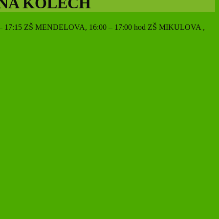
 NA KOLECH
– 17:15 ZŠ MENDELOVA, 16:00 – 17:00 hod ZŠ MIKULOVA ,