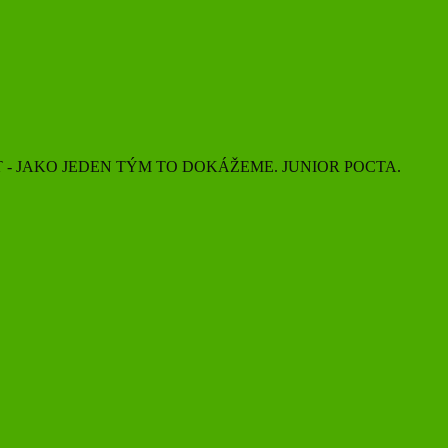
 - JAKO JEDEN TÝM TO DOKÁŽEME. JUNIOR POCTA.